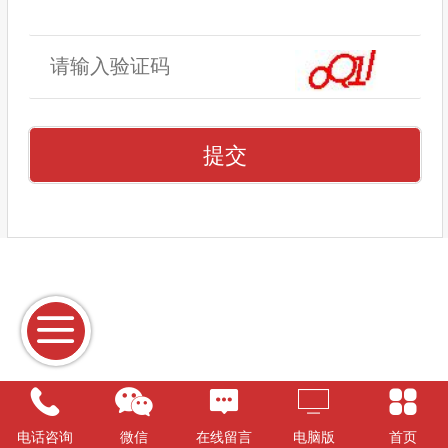
电话咨询
微信
在线留言
电脑版
首页